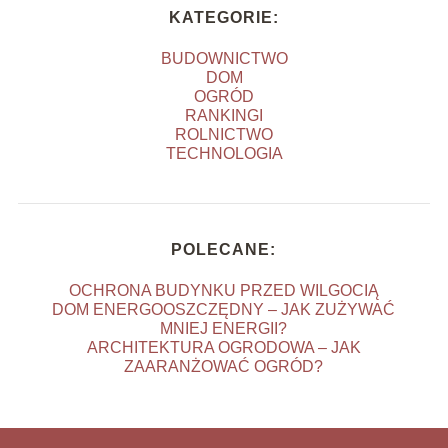
KATEGORIE:
BUDOWNICTWO
DOM
OGRÓD
RANKINGI
ROLNICTWO
TECHNOLOGIA
POLECANE:
OCHRONA BUDYNKU PRZED WILGOCIĄ
DOM ENERGOOSZCZĘDNY – JAK ZUŻYWAĆ
MNIEJ ENERGII?
ARCHITEKTURA OGRODOWA – JAK
ZAARANŻOWAĆ OGRÓD?