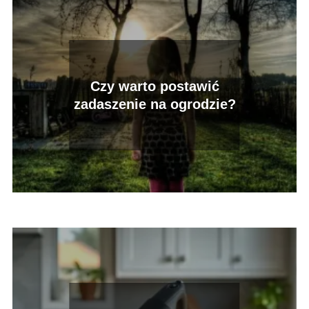
Czy warto postawić
zadaszenie na ogrodzie?