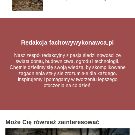
porady
Redakcja fachowywykonawca.pl
Nasz zespół redakcyjny z pasją śledzi nowości ze
świata domu, budownictwa, ogrodu i technologii.
Chętnie dzielimy się swoją wiedzą, by skomplikowane
zagadnienia stały się zrozumiałe dla każdego.
Inspirujemy i pomagamy w tworzeniu lepszego
otoczenia na co dzień!
Może Cię również zainteresować