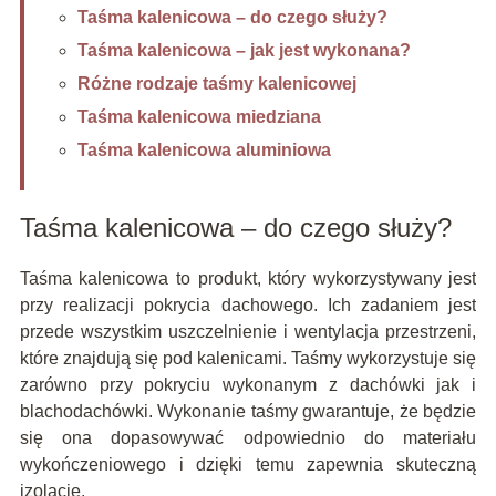
Taśma kalenicowa – do czego służy?
Taśma kalenicowa – jak jest wykonana?
Różne rodzaje taśmy kalenicowej
Taśma kalenicowa miedziana
Taśma kalenicowa aluminiowa
Taśma kalenicowa – do czego służy?
Taśma kalenicowa to produkt, który wykorzystywany jest
przy realizacji pokrycia dachowego. Ich zadaniem jest
przede wszystkim uszczelnienie i wentylacja przestrzeni,
które znajdują się pod kalenicami. Taśmy wykorzystuje się
zarówno przy pokryciu wykonanym z dachówki jak i
blachodachówki. Wykonanie taśmy gwarantuje, że będzie
się ona dopasowywać odpowiednio do materiału
wykończeniowego i dzięki temu zapewnia skuteczną
izolację.