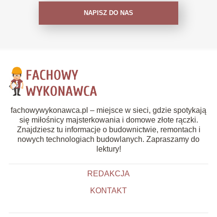
NAPISZ DO NAS
fachowywykonawca.pl – miejsce w sieci, gdzie spotykają
się miłośnicy majsterkowania i domowe złote rączki.
Znajdziesz tu informacje o budownictwie, remontach i
nowych technologiach budowlanych. Zapraszamy do
lektury!
REDAKCJA
KONTAKT