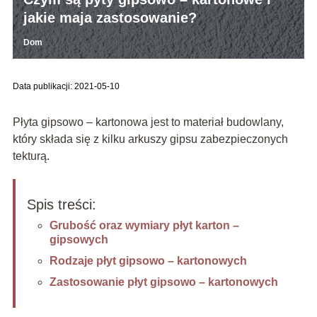
jakie maja zastosowanie?
Dom
Data publikacji: 2021-05-10
Płyta gipsowo – kartonowa jest to materiał budowlany,
który składa się z kilku arkuszy gipsu zabezpieczonych
tekturą.
Spis treści:
Grubość oraz wymiary płyt karton –
gipsowych
Rodzaje płyt gipsowo – kartonowych
Zastosowanie płyt gipsowo – kartonowych