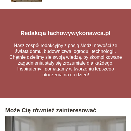
Redakcja fachowywykonawca.pl
Nasz zespół redakcyjny z pasją śledzi nowości ze
świata domu, budownictwa, ogrodu i technologii.
Chętnie dzielimy się swoją wiedzą, by skomplikowane
zagadnienia stały się zrozumiałe dla każdego.
Inspirujemy i pomagamy w tworzeniu lepszego
otoczenia na co dzień!
Może Cię również zainteresować