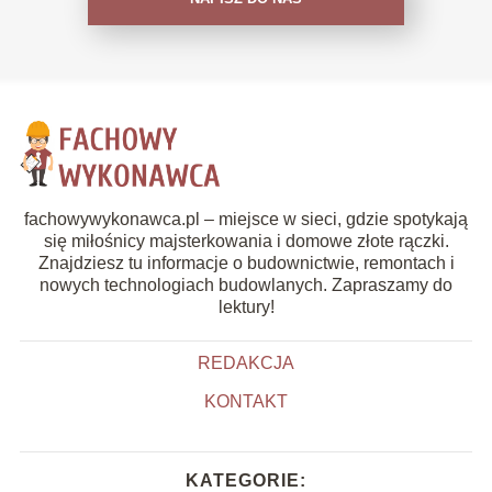
fachowywykonawca.pl – miejsce w sieci, gdzie spotykają
się miłośnicy majsterkowania i domowe złote rączki.
Znajdziesz tu informacje o budownictwie, remontach i
nowych technologiach budowlanych. Zapraszamy do
lektury!
REDAKCJA
KONTAKT
KATEGORIE: