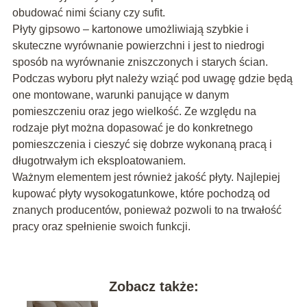
obudować nimi ściany czy sufit.
Płyty gipsowo – kartonowe umożliwiają szybkie i
skuteczne wyrównanie powierzchni i jest to niedrogi
sposób na wyrównanie zniszczonych i starych ścian.
Podczas wyboru płyt należy wziąć pod uwagę gdzie będą
one montowane, warunki panujące w danym
pomieszczeniu oraz jego wielkość. Ze względu na
rodzaje płyt można dopasować je do konkretnego
pomieszczenia i cieszyć się dobrze wykonaną pracą i
długotrwałym ich eksploatowaniem.
Ważnym elementem jest również jakość płyty. Najlepiej
kupować płyty wysokogatunkowe, które pochodzą od
znanych producentów, ponieważ pozwoli to na trwałość
pracy oraz spełnienie swoich funkcji.
Zobacz także: