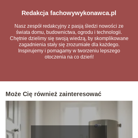
Redakcja fachowywykonawca.pl
Nasz zespół redakcyjny z pasją śledzi nowości ze
świata domu, budownictwa, ogrodu i technologii.
Chętnie dzielimy się swoją wiedzą, by skomplikowane
zagadnienia stały się zrozumiałe dla każdego.
Inspirujemy i pomagamy w tworzeniu lepszego
otoczenia na co dzień!
Może Cię również zainteresować