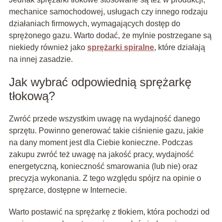
mechanice samochodowej, usługach czy innego rodzaju
działaniach firmowych, wymagających dostęp do
sprężonego gazu. Warto dodać, że mylnie postrzegane są
niekiedy również jako
sprężarki spiralne
, które działają
na innej zasadzie.
Jak wybrać odpowiednią sprężarkę
tłokową?
Zwróć przede wszystkim uwagę na wydajność danego
sprzętu. Powinno generować takie ciśnienie gazu, jakie
na dany moment jest dla Ciebie konieczne. Podczas
zakupu zwróć też uwagę na jakość pracy, wydajność
energetyczną, konieczność smarowania (lub nie) oraz
precyzja wykonania. Z tego względu spójrz na opinie o
sprężarce, dostępne w Internecie.
Warto postawić na sprężarkę z tłokiem, która pochodzi od