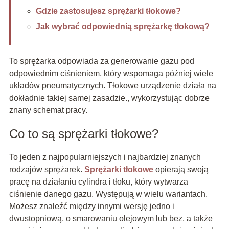
Gdzie zastosujesz sprężarki tłokowe?
Jak wybrać odpowiednią sprężarkę tłokową?
To sprężarka odpowiada za generowanie gazu pod
odpowiednim ciśnieniem, który wspomaga później wiele
układów pneumatycznych. Tłokowe urządzenie działa na
dokładnie takiej samej zasadzie., wykorzystując dobrze
znany schemat pracy.
Co to są sprężarki tłokowe?
To jeden z najpopularniejszych i najbardziej znanych
rodzajów sprężarek.
Sprężarki tłokowe
opierają swoją
pracę na działaniu cylindra i tłoku, który wytwarza
ciśnienie danego gazu. Występują w wielu wariantach.
Możesz znaleźć między innymi wersję jedno i
dwustopniową, o smarowaniu olejowym lub bez, a także