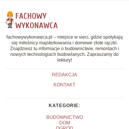
fachowywykonawca.pl – miejsce w sieci, gdzie spotykają
się miłośnicy majsterkowania i domowe złote rączki.
Znajdziesz tu informacje o budownictwie, remontach i
nowych technologiach budowlanych. Zapraszamy do
lektury!
REDAKCJA
KONTAKT
KATEGORIE:
BUDOWNICTWO
DOM
OGRÓD