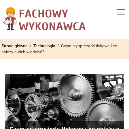
Strona główna
/
Technologia
/
Czym są sprężarki tłokowe i co
należy o nich wiedzieć?