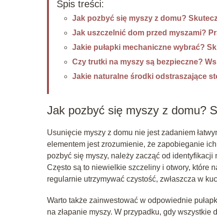
Spis treści:
Jak pozbyć się myszy z domu? Skutec
Jak uszczelnić dom przed myszami? P
Jakie pułapki mechaniczne wybrać? Sk
Czy trutki na myszy są bezpieczne? Ws
Jakie naturalne środki odstraszające
Jak pozbyć się myszy z domu? 
Usunięcie myszy z domu nie jest zadaniem łatw
elementem jest zrozumienie, że zapobieganie ich 
pozbyć się myszy, należy zacząć od identyfikacji
Często są to niewielkie szczeliny i otwory, które
regularnie utrzymywać czystość, zwłaszcza w kuch
Warto także zainwestować w odpowiednie pułapk
na złapanie myszy. W przypadku, gdy wszystkie