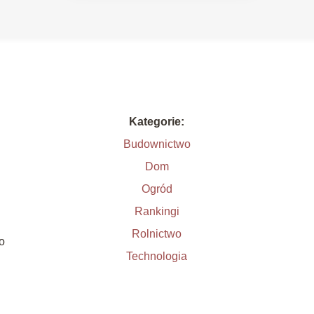
Kategorie:
Budownictwo
Dom
Ogród
Rankingi
e
Rolnictwo
o
Technologia