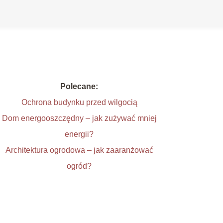
Polecane:
Ochrona budynku przed wilgocią
Dom energooszczędny – jak zużywać mniej
energii?
Architektura ogrodowa – jak zaaranżować
ogród?