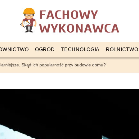
OWNICTWO
OGRÓD
TECHNOLOGIA
ROLNICTWO
larniejsze. Skąd ich popularność przy budowie domu?