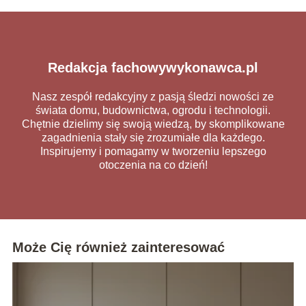
Redakcja fachowywykonawca.pl
Nasz zespół redakcyjny z pasją śledzi nowości ze
świata domu, budownictwa, ogrodu i technologii.
Chętnie dzielimy się swoją wiedzą, by skomplikowane
zagadnienia stały się zrozumiałe dla każdego.
Inspirujemy i pomagamy w tworzeniu lepszego
otoczenia na co dzień!
Może Cię również zainteresować