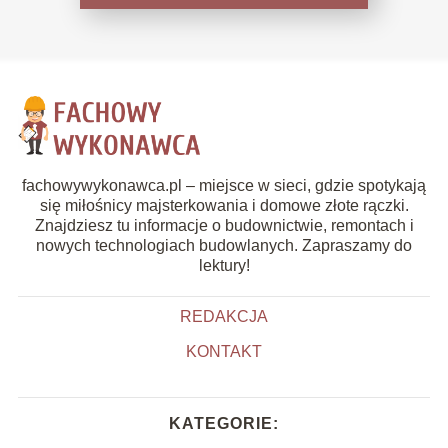
fachowywykonawca.pl – miejsce w sieci, gdzie spotykają
się miłośnicy majsterkowania i domowe złote rączki.
Znajdziesz tu informacje o budownictwie, remontach i
nowych technologiach budowlanych. Zapraszamy do
lektury!
REDAKCJA
KONTAKT
KATEGORIE: