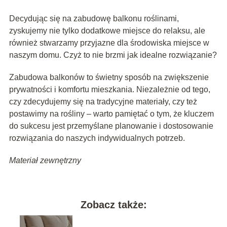
Decydując się na zabudowę balkonu roślinami,
zyskujemy nie tylko dodatkowe miejsce do relaksu, ale
również stwarzamy przyjazne dla środowiska miejsce w
naszym domu. Czyż to nie brzmi jak idealne rozwiązanie?
Zabudowa balkonów to świetny sposób na zwiększenie
prywatności i komfortu mieszkania. Niezależnie od tego,
czy zdecydujemy się na tradycyjne materiały, czy też
postawimy na rośliny – warto pamiętać o tym, że kluczem
do sukcesu jest przemyślane planowanie i dostosowanie
rozwiązania do naszych indywidualnych potrzeb.
Materiał zewnętrzny
Zobacz także: