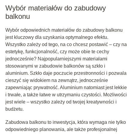
Wybór materiałów do zabudowy
balkonu
Wybór odpowiednich materiałów do zabudowy balkonu
jest kluczowy dla uzyskania optymalnego efektu.
Wszystko zależy od tego, na co chcesz postawić – czy na
estetykę, funkcjonalność, czy może obie te cechy
jednocześnie? Najpopularniejszymi materiałami
stosowanymi w zabudowie balkonów są szkło i
aluminium. Szkło daje poczucie przestronności i pozwala
cieszyć się widokiem na zewnątrz, jednocześnie
zapewniając prywatność. Aluminium natomiast jest lekkie
i trwałe, a także łatwe w utrzymaniu czystości. Możliwości
jest wiele – wszystko zależy od twojej kreatywności i
budżetu.
Zabudowa balkonu to inwestycja, która wymaga nie tylko
odpowiedniego planowania, ale także profesjonalnej