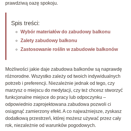
prawdziwą oazę spokoju.
Spis treści:
Wybór materiałów do zabudowy balkonu
Zalety zabudowy balkonu
Zastosowanie roślin w zabudowie balkonów
Możliwości jakie daje zabudowa balkonów są naprawdę
różnorodne. Wszystko zależy od twoich indywidualnych
potrzeb i preferencji. Niezależnie jednak od tego, czy
marzysz o miejscu do medytacji, czy też chcesz stworzyć
funkcjonalne miejsce do pracy lub odpoczynku –
odpowiednio zaprojektowana zabudowa pozwoli ci
osiągnąć zamierzony efekt. A co najważniejsze, zyskasz
dodatkową przestrzeń, której możesz używać przez cały
rok, niezależnie od warunków pogodowych.