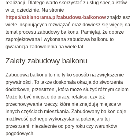
realizacji. Dlatego warto skorzystać z usług specjalistów
w tej dziedzinie. Na stronie
https://szklanorama.pl/zabudowa-balkonow
znajdziesz
wiele inspirujących rozwiązań oraz dowiesz się więcej na
temat procesu zabudowy balkonu. Pamiętaj, że dobrze
zaprojektowana i wykonana zabudowa balkonu to
gwarancja zadowolenia na wiele lat.
Zalety zabudowy balkonu
Zabudowa balkonu to nie tylko sposób na zwiększenie
prywatności. To także doskonała okazja do stworzenia
dodatkowej przestrzeni, która może służyć różnym celom.
Może to być miejsce do pracy, relaksu, czy też
przechowywania rzeczy, które nie znajdują miejsca w
innych częściach mieszkania. Zabudowany balkon daje
możliwość pełnego wykorzystania potencjału tej
przestrzeni, niezależnie od pory roku czy warunków
pogodowych.